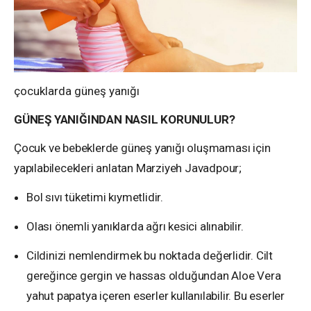
çocuklarda güneş yanığı
GÜNEŞ YANIĞINDAN NASIL KORUNULUR?​
Çocuk ve bebeklerde güneş yanığı oluşmaması için
yapılabilecekleri anlatan Marziyeh Javadpour;
Bol sıvı tüketimi kıymetlidir.
Olası önemli yanıklarda ağrı kesici alınabilir.
Cildinizi nemlendirmek bu noktada değerlidir. Cilt
gereğince gergin ve hassas olduğundan Aloe Vera
yahut papatya içeren eserler kullanılabilir. Bu eserler