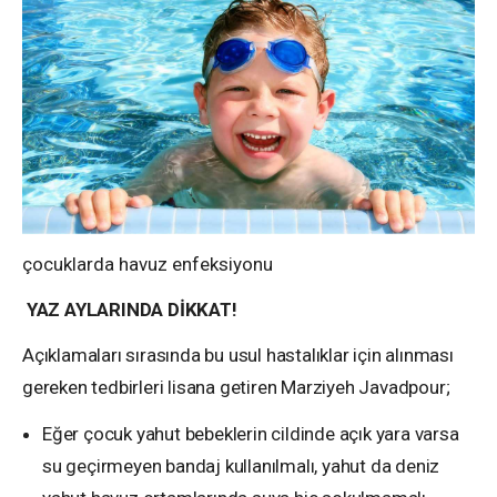
çocuklarda havuz enfeksiyonu
YAZ AYLARINDA DİKKAT!
Açıklamaları sırasında bu usul hastalıklar için alınması
gereken tedbirleri lisana getiren Marziyeh Javadpour;
Eğer çocuk yahut bebeklerin cildinde açık yara varsa
su geçirmeyen bandaj kullanılmalı, yahut da deniz