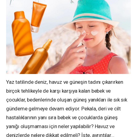
Yaz tatilinde deniz, havuz ve güneşin tadını çıkarırken
birçok tehlikeyle de karşı karşıya kalan bebek ve
çocuklar, bedenlerinde oluşan güneş yanıkları ile sık sık
gündeme gelmeye devam ediyor. Pekala, deri ve cilt
hastalıklarının yanı sıra bebek ve çocuklarda güneş
yanığı oluşmaması için neler yapılabilir? Havuz ve
denizlerde nelere dikkat edilmeli? İşte, ayrıntılar…