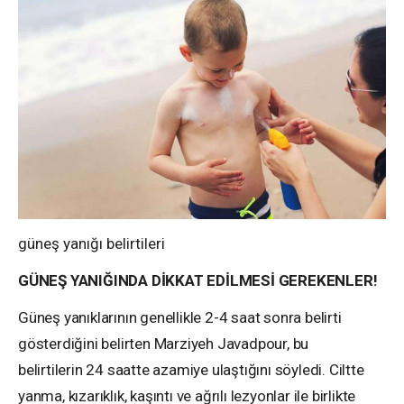
güneş yanığı belirtileri
GÜNEŞ YANIĞINDA DİKKAT EDİLMESİ GEREKENLER!
Güneş yanıklarının genellikle 2-4 saat sonra belirti
gösterdiğini belirten Marziyeh Javadpour, bu
belirtilerin 24 saatte azamiye ulaştığını söyledi. Ciltte
yanma, kızarıklık, kaşıntı ve ağrılı lezyonlar ile birlikte