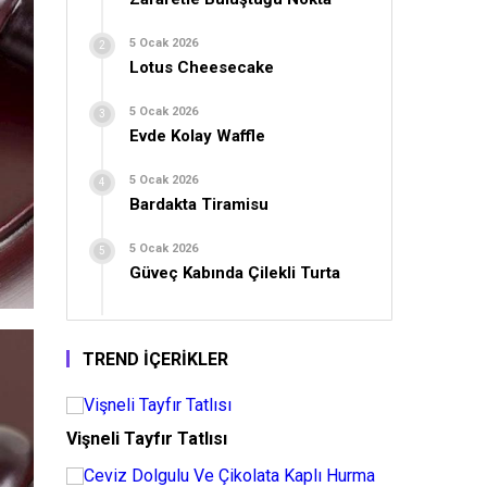
5 Ocak 2026
Lotus Cheesecake
5 Ocak 2026
Evde Kolay Waffle
5 Ocak 2026
Bardakta Tiramisu
5 Ocak 2026
Güveç Kabında Çilekli Turta
TREND İÇERİKLER
Vişneli Tayfır Tatlısı