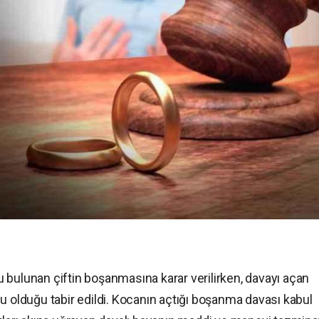
 bulunan çiftin boşanmasına karar verilirken, davayı açan
u olduğu tabir edildi. Kocanın açtığı boşanma davası kabul