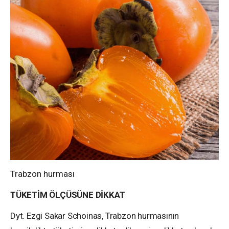
Trabzon hurması
TÜKETİM ÖLÇÜSÜNE DİKKAT
Dyt. Ezgi Sakar Schoinas, Trabzon hurmasının