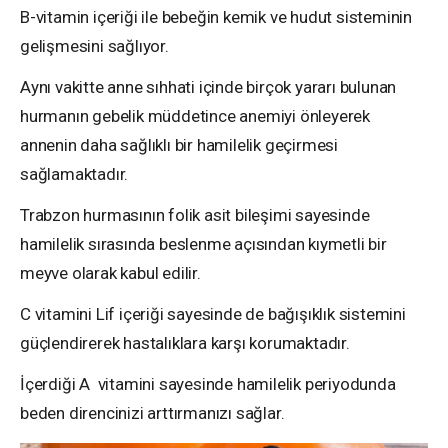
B-vitamin içeriği ile bebeğin kemik ve hudut sisteminin
gelişmesini sağlıyor.
Aynı vakitte anne sıhhati içinde birçok yararı bulunan
hurmanın gebelik müddetince anemiyi önleyerek
annenin daha sağlıklı bir hamilelik geçirmesi
sağlamaktadır.
Trabzon hurmasının folik asit bileşimi sayesinde
hamilelik sırasında beslenme açısından kıymetli bir
meyve olarak kabul edilir.
C vitamini Lif içeriği sayesinde de bağışıklık sistemini
güçlendirerek hastalıklara karşı korumaktadır.
İçerdiği A vitamini sayesinde hamilelik periyodunda
beden direncinizi arttırmanızı sağlar.