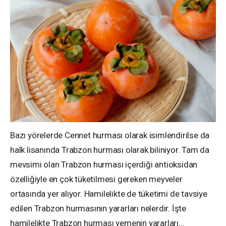
Bazı yörelerde Cennet hurması olarak isimlendirilse da
halk lisanında Trabzon hurması olarak biliniyor. Tam da
mevsimi olan Trabzon hurması içerdiği antioksidan
özelliğiyle en çok tüketilmesi gereken meyveler
ortasında yer alıyor. Hamilelikte de tüketimi de tavsiye
edilen Trabzon hurmasının yararları nelerdir. İşte
hamilelikte Trabzon hurması yemenin yararları…