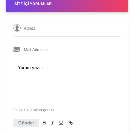
SITE İÇI YORUMLAR
En az 10 karakter gerekli
Gönder