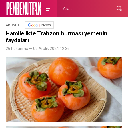
News
ABONE OL
Hamilelikte Trabzon hurması yemenin
faydaları
261 okunma — 09 Aralık 2024 12:36