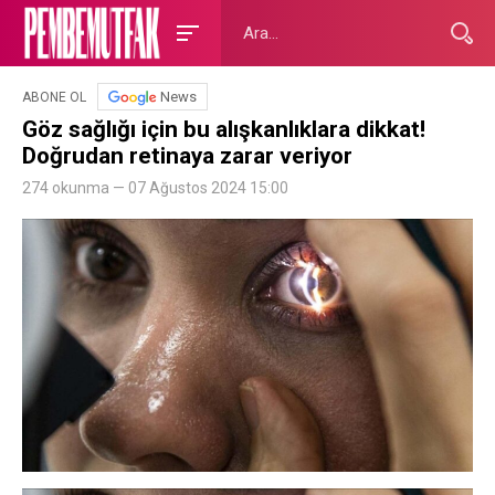
News
ABONE OL
Göz sağlığı için bu alışkanlıklara dikkat!
Doğrudan retinaya zarar veriyor
274 okunma — 07 Ağustos 2024 15:00