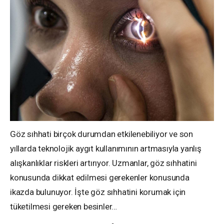
Göz sıhhati birçok durumdan etkilenebiliyor ve son
yıllarda teknolojik aygıt kullanımının artmasıyla yanlış
alışkanlıklar riskleri artırıyor. Uzmanlar, göz sıhhatini
konusunda dikkat edilmesi gerekenler konusunda
ikazda bulunuyor. İşte göz sıhhatini korumak için
tüketilmesi gereken besinler…