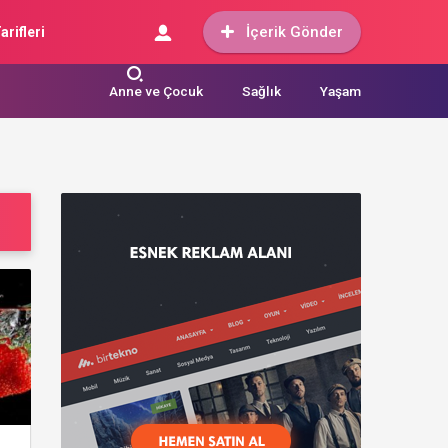
İçerik Gönder
arifleri
Anne ve Çocuk
Sağlık
Yaşam