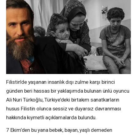
Filistin’de yaşanan insanlık dışı zulme karşı birinci
günden beri hassas bir yaklaşımda bulunan ünlü oyuncu
Ali Nuri Türkoğlu, Türkiye’deki birtakım sanatkarların
husus Filistin olunca sessiz ve duyarsız davranması
hakkında kıymetli açıklamalarda bulundu.
7 Ekim’den bu yana bebek, bayan, yaşlı demeden