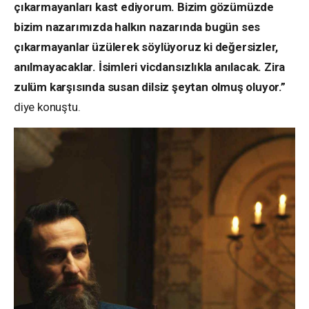
çıkarmayanları kast ediyorum. Bizim gözümüzde
bizim nazarımızda halkın nazarında bugün ses
çıkarmayanlar üzülerek söylüyoruz ki değersizler,
anılmayacaklar. İsimleri vicdansızlıkla anılacak. Zira
zulüm karşısında susan dilsiz şeytan olmuş oluyor.”
diye konuştu.