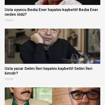
Usta oyuncu Bedia Ener hayatını kaybetti! Bedia Ener
neden öldü?
YAŞAM
Usta yazar Selim İleri hayatını kaybetti! Selim İleri
kimdir?
YAŞAM