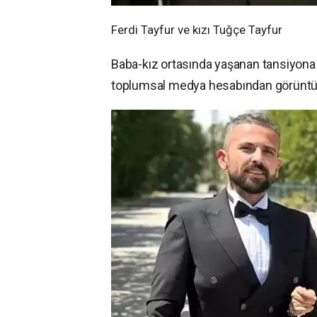
Ferdi Tayfur ve kızı Tuğçe Tayfur
Baba-kız ortasında yaşanan tansiyona 
toplumsal medya hesabından görüntülü