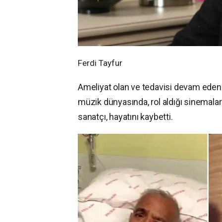
Ferdi Tayfur
Ameliyat olan ve tedavisi devam eden u
müzik dünyasında, rol aldığı sinemalar
sanatçı, hayatını kaybetti.