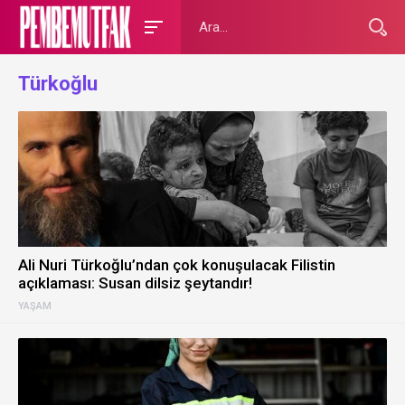
Türkoğlu
Ali Nuri Türkoğlu’ndan çok konuşulacak Filistin
açıklaması: Susan dilsiz şeytandır!
YAŞAM