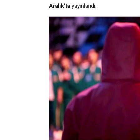
Aralık’ta
yayınlandı.