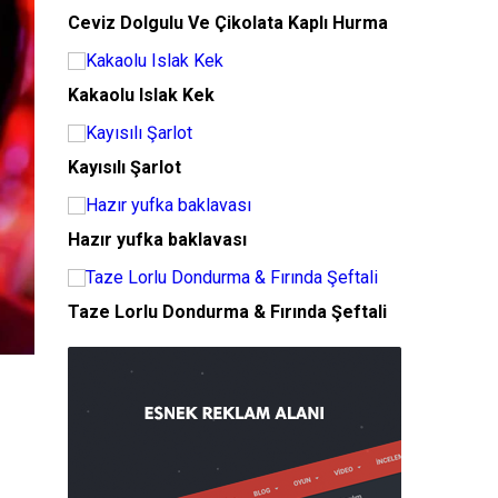
Ceviz Dolgulu Ve Çikolata Kaplı Hurma
Kakaolu Islak Kek
Kayısılı Şarlot
Hazır yufka baklavası
Taze Lorlu Dondurma & Fırında Şeftali