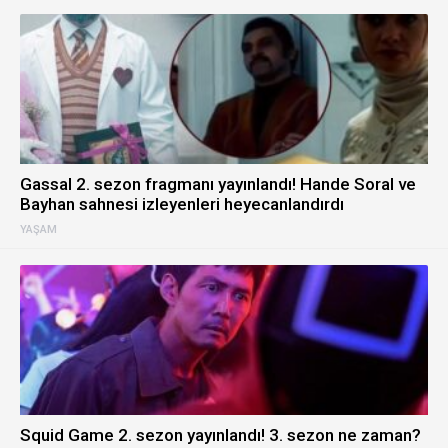
Gassal 2. sezon fragmanı yayınlandı! Hande Soral ve
Bayhan sahnesi izleyenleri heyecanlandırdı
YAŞAM
Squid Game 2. sezon yayınlandı! 3. sezon ne zaman?