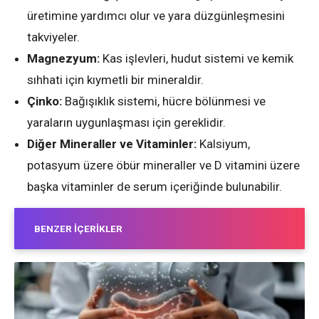
üretimine yardımcı olur ve yara düzgünleşmesini
takviyeler.
Magnezyum:
Kas işlevleri, hudut sistemi ve kemik
sıhhati için kıymetli bir mineraldir.
Çinko:
Bağışıklık sistemi, hücre bölünmesi ve
yaraların uygunlaşması için gereklidir.
Diğer Mineraller ve Vitaminler:
Kalsiyum,
potasyum üzere öbür mineraller ve D vitamini üzere
başka vitaminler de serum içeriğinde bulunabilir.
BENZER İÇERIKLER