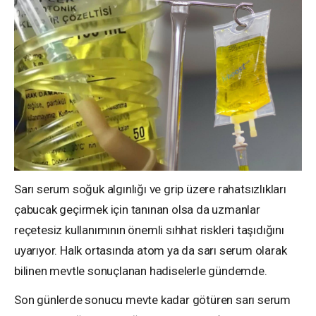
Sarı serum soğuk algınlığı ve grip üzere rahatsızlıkları
çabucak geçirmek için tanınan olsa da uzmanlar
reçetesiz kullanımının önemli sıhhat riskleri taşıdığını
uyarıyor. Halk ortasında atom ya da sarı serum olarak
bilinen mevtle sonuçlanan hadiselerle gündemde.
Son günlerde sonucu mevte kadar götüren sarı serum