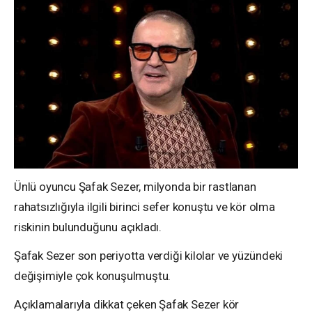
Ünlü oyuncu Şafak Sezer, milyonda bir rastlanan
rahatsızlığıyla ilgili birinci sefer konuştu ve kör olma
riskinin bulunduğunu açıkladı.
Şafak Sezer son periyotta verdiği kilolar ve yüzündeki
değişimiyle çok konuşulmuştu.
Açıklamalarıyla dikkat çeken Şafak Sezer kör