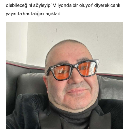
olabileceğini söyleyip ‘Milyonda bir oluyor’ diyerek canlı
yayında hastalığını açıkladı.