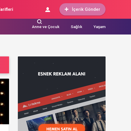
İçerik Gönder
arifleri
Anne ve Çocuk
Sağlık
Yaşam