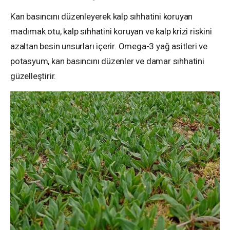
Kan basıncını düzenleyerek kalp sıhhatini koruyan
madımak otu, kalp sıhhatini koruyan ve kalp krizi riskini
azaltan besin unsurları içerir. Omega-3 yağ asitleri ve
potasyum, kan basıncını düzenler ve damar sıhhatini
güzelleştirir.