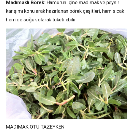
Madımaklı Börek:
Hamurun içine madımak ve peynir
karışımı konularak hazırlanan börek çeşitleri, hem sıcak
hem de soğuk olarak tüketilebilir.
MADIMAK OTU TAZEYKEN