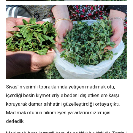
Sivas’ın verimli topraklarında yetişen madımak otu,
içerdiği besin kıymetleriyle bedeni dış etkenlere karşı
koruyarak damar sıhhatini güzelleştirdiği ortaya çıktı.
Madımak otunun bilinmeyen yararlarını sizler için
derledik.