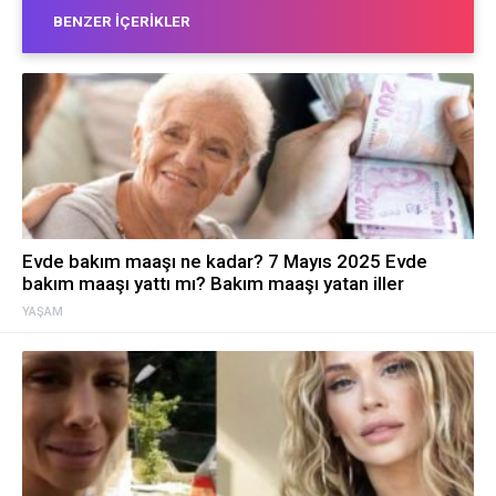
BENZER İÇERIKLER
Evde bakım maaşı ne kadar? 7 Mayıs 2025 Evde
bakım maaşı yattı mı? Bakım maaşı yatan iller
YAŞAM