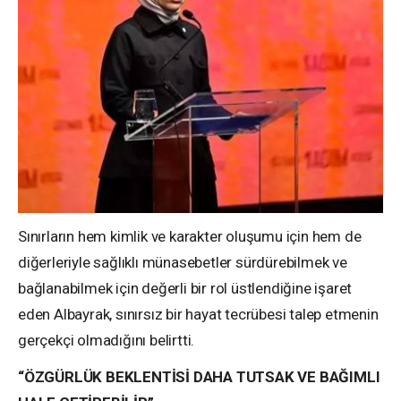
Sınırların hem kimlik ve karakter oluşumu için hem de
diğerleriyle sağlıklı münasebetler sürdürebilmek ve
bağlanabilmek için değerli bir rol üstlendiğine işaret
eden Albayrak, sınırsız bir hayat tecrübesi talep etmenin
gerçekçi olmadığını belirtti.
“ÖZGÜRLÜK BEKLENTİSİ DAHA TUTSAK VE BAĞIMLI