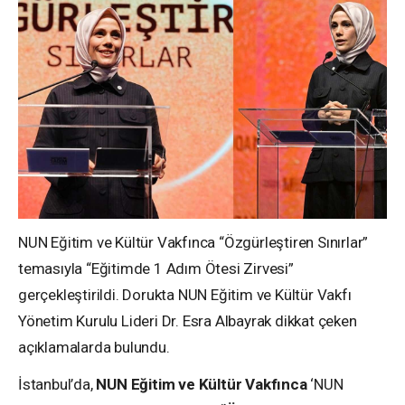
NUN Eğitim ve Kültür Vakfınca “Özgürleştiren Sınırlar”
temasıyla “Eğitimde 1 Adım Ötesi Zirvesi”
gerçekleştirildi. Dorukta NUN Eğitim ve Kültür Vakfı
Yönetim Kurulu Lideri Dr. Esra Albayrak dikkat çeken
açıklamalarda bulundu.
İstanbul’da,
NUN Eğitim ve Kültür Vakfınca
‘NUN