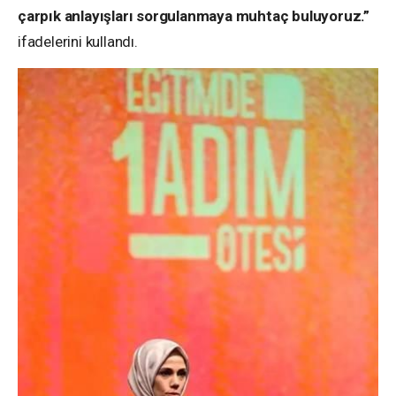
çarpık anlayışları sorgulanmaya muhtaç buluyoruz.”
ifadelerini kullandı.