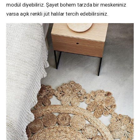
modül diyebiliriz. Şayet bohem tarzda bir meskeniniz
varsa açık renkli jüt halılar tercih edebilirsiniz.