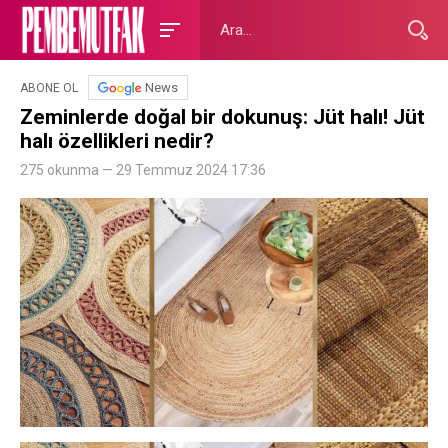
News
ABONE OL
Zeminlerde doğal bir dokunuş: Jüt halı! Jüt
halı özellikleri nedir?
275 okunma — 29 Temmuz 2024 17:36