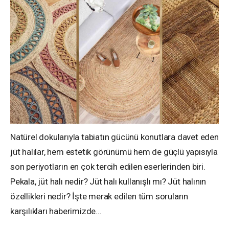
Natürel dokularıyla tabiatın gücünü konutlara davet eden
jüt halılar, hem estetik görünümü hem de güçlü yapısıyla
son periyotların en çok tercih edilen eserlerinden biri.
Pekala, jüt halı nedir? Jüt halı kullanışlı mı? Jüt halının
özellikleri nedir? İşte merak edilen tüm soruların
karşılıkları haberimizde…