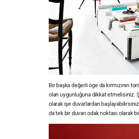
Bir başka değerli öge da kırmızının ton
olan uygunluğuna dikkat etmelisiniz. Şa
olarak işe duvarlardan başlayabilirsiniz
da tek bir duvarı odak noktası olarak be