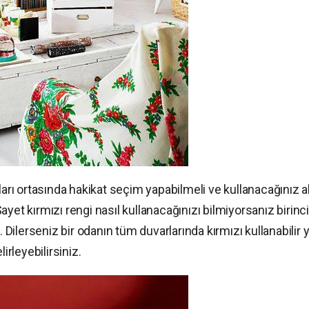
ları ortasında hakikat seçim yapabilmeli ve kullanacağınız a
yet kırmızı rengi nasıl kullanacağınızı bilmiyorsanız birinci
. Dilerseniz bir odanın tüm duvarlarında kırmızı kullanabilir 
lirleyebilirsiniz.