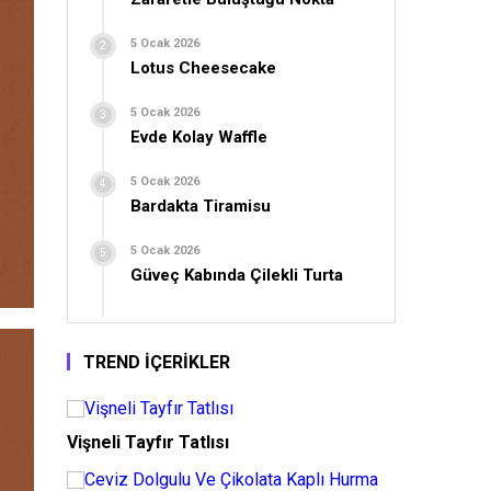
5 Ocak 2026
Lotus Cheesecake
5 Ocak 2026
Evde Kolay Waffle
5 Ocak 2026
Bardakta Tiramisu
5 Ocak 2026
Güveç Kabında Çilekli Turta
TREND İÇERİKLER
Vişneli Tayfır Tatlısı