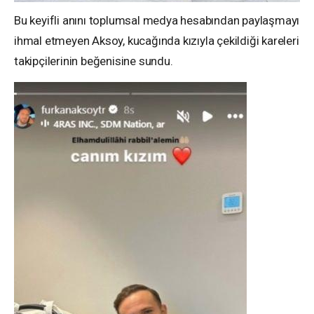
Bu keyifli anını toplumsal medya hesabından paylaşmayı
ihmal etmeyen Aksoy, kucağında kızıyla çekildiği kareleri
takipçilerinin beğenisine sundu.