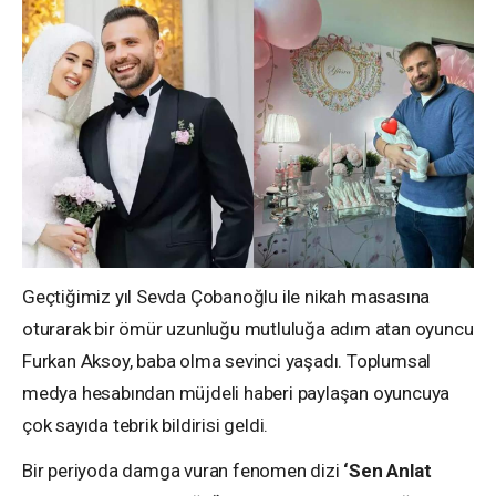
Geçtiğimiz yıl Sevda Çobanoğlu ile nikah masasına
oturarak bir ömür uzunluğu mutluluğa adım atan oyuncu
Furkan Aksoy, baba olma sevinci yaşadı. Toplumsal
medya hesabından müjdeli haberi paylaşan oyuncuya
çok sayıda tebrik bildirisi geldi.
Bir periyoda damga vuran fenomen dizi
‘Sen Anlat