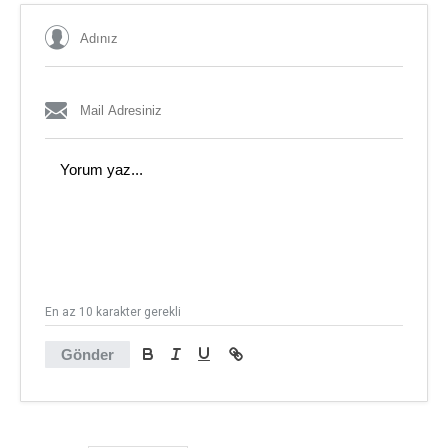
En az 10 karakter gerekli
Gönder