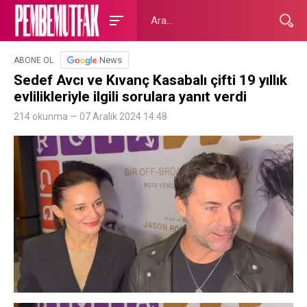
News
ABONE OL
Sedef Avcı ve Kıvanç Kasabalı çifti 19 yıllık
evlilikleriyle ilgili sorulara yanıt verdi
214 okunma — 07 Aralık 2024 14:48