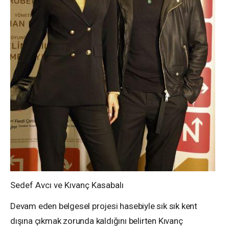
Sedef Avcı ve Kıvanç Kasabalı
Devam eden belgesel projesi hasebiyle sık sık kent
dışına çıkmak zorunda kaldığını belirten Kıvanç