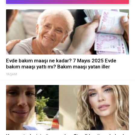
Evde bakım maaşı ne kadar? 7 Mayıs 2025 Evde
bakım maaşı yattı mı? Bakım maaşı yatan iller
YAŞAM