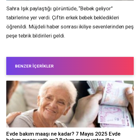
Sahra Işık paylaştığı görüntüde, “Bebek geliyor”
tabirlerine yer verdi. Çiftin erkek bebek bekledikleri
öğrenildi. Müjdeli haber sonrası ikiliye sevenlerinden peş
peşe tebrik bildirileri geldi.
BENZER İÇERIKLER
Evde bakım maaşı ne kadar? 7 Mayıs 2025 Evde