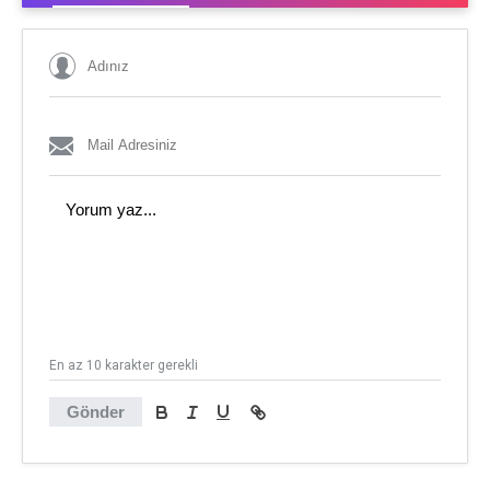
En az 10 karakter gerekli
Gönder