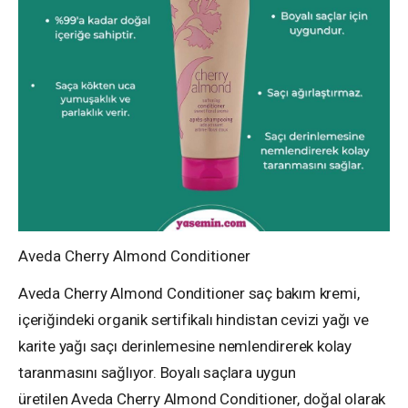
Aveda Cherry Almond Conditioner
Aveda Cherry Almond Conditioner saç bakım kremi,
içeriğindeki organik sertifikalı hindistan cevizi yağı ve
karite yağı saçı derinlemesine nemlendirerek kolay
taranmasını sağlıyor. Boyalı saçlara uygun
üretilen Aveda Cherry Almond Conditioner, doğal olarak