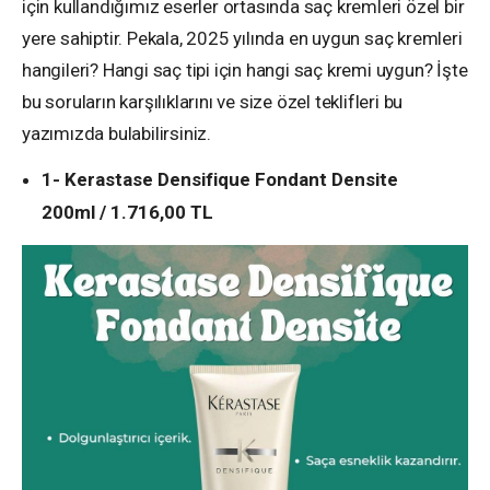
için kullandığımız eserler ortasında saç kremleri özel bir
yere sahiptir. Pekala, 2025 yılında en uygun saç kremleri
hangileri? Hangi saç tipi için hangi saç kremi uygun? İşte
bu soruların karşılıklarını ve size özel teklifleri bu
yazımızda bulabilirsiniz.
1- Kerastase Densifique Fondant Densite
200ml / 1.716,00 TL