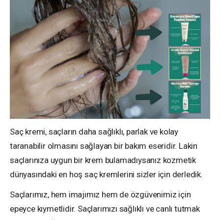
Saç kremi, saçların daha sağlıklı, parlak ve kolay
taranabilir olmasını sağlayan bir bakım eseridir. Lakin
saçlarınıza uygun bir krem bulamadıysanız kozmetik
dünyasındaki en hoş saç kremlerini sizler için derledik.
Saçlarımız, hem imajımız hem de özgüvenimiz için
epeyce kıymetlidir. Saçlarımızı sağlıklı ve canlı tutmak