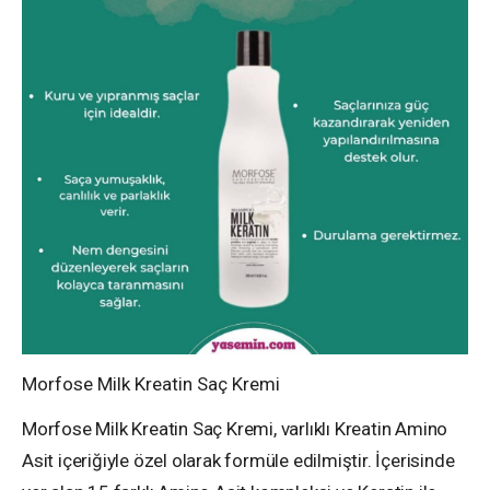
Morfose Milk Kreatin Saç Kremi
Morfose Milk Kreatin Saç Kremi, varlıklı Kreatin Amino
Asit içeriğiyle özel olarak formüle edilmiştir. İçerisinde