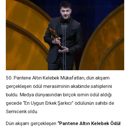
50. Pantene Altın Kelebek Mükafatları, dün akşam
gerçekleşen ödül merasiminin akabinde sahiplerini
buldu. Medya dünyasından birçok ismin ödül aldığı
gecede “En Uygun Erkek Şarkıcı” ödülünün sahibi de
Semicenk oldu.
Dün akşam gerçekleşen
“Pantene Altın Kelebek Ödül