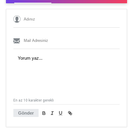
En az 10 karakter gerekli
Gönder