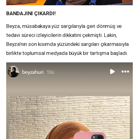
BANDAJINI ÇIKARDI!
Beyza, müsabakaya yüz sargılarıyla geri dönmüş ve
tedavi süreci izleyicilerin dikkatini çekmişti. Lakin,
Beyza’nın son kısımda yüzündeki sargıları çıkarmasıyla
birlikte toplumsal medyada büyük bir tartışma başladı.