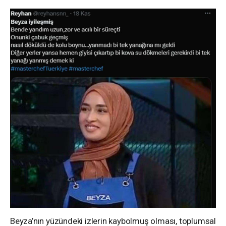
Beyza’nın yüzündeki izlerin kaybolmuş olması, toplumsal