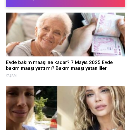
Evde bakım maaşı ne kadar? 7 Mayıs 2025 Evde
bakım maaşı yattı mı? Bakım maaşı yatan iller
YAŞAM