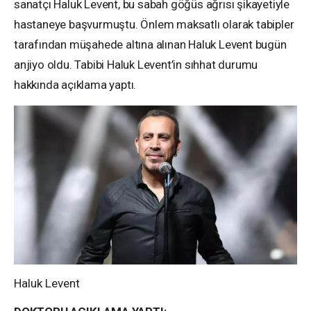
sanatçı Haluk Levent, bu sabah göğüs ağrısı şikayetiyle
hastaneye başvurmuştu. Önlem maksatlı olarak tabipler
tarafından müşahede altına alınan Haluk Levent bugün
anjiyo oldu. Tabibi Haluk Levent’in sıhhat durumu
hakkında açıklama yaptı.
Haluk Levent