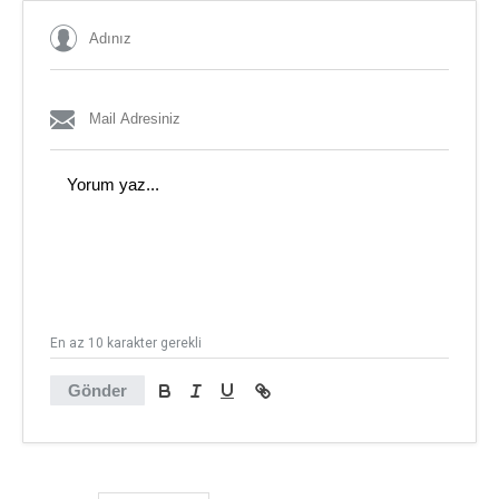
En az 10 karakter gerekli
Gönder