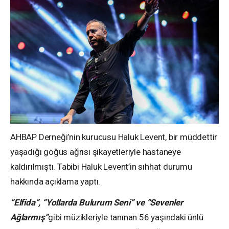
AHBAP Derneği’nin kurucusu Haluk Levent, bir müddettir
yaşadığı göğüs ağrısı şikayetleriyle hastaneye
kaldırılmıştı. Tabibi Haluk Levent’in sıhhat durumu
hakkında açıklama yaptı.
“Elfida”, “Yollarda Bulurum Seni” ve “Sevenler
Ağlarmış”
gibi müzikleriyle tanınan 56 yaşındaki ünlü