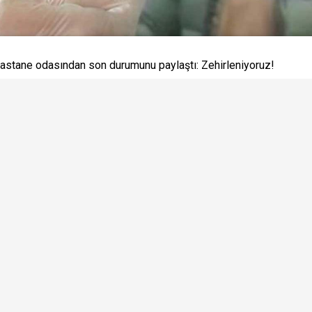
Hastane odasından son durumunu paylaştı: Zehirleniyoruz!