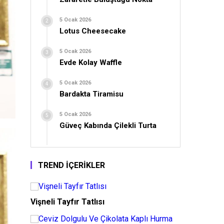
5 Ocak 2026
Lotus Cheesecake
5 Ocak 2026
Evde Kolay Waffle
5 Ocak 2026
Bardakta Tiramisu
5 Ocak 2026
Güveç Kabında Çilekli Turta
TREND İÇERİKLER
Vişneli Tayfır Tatlısı