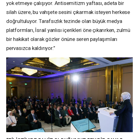
yok etmeye çalışıyor. Antisemitizm yaftası, adeta bir
silah üzere, bu vahşete sesini çıkarmak isteyen herkese
doğrultuluyor. Tarafsızlık tezinde olan büyük medya
platformları, İsrail yanlısı içerikleri öne çıkarırken, zulmü
bir hakikat olarak gözler önüne seren paylaşımları
pervasızca kaldırıyor.”