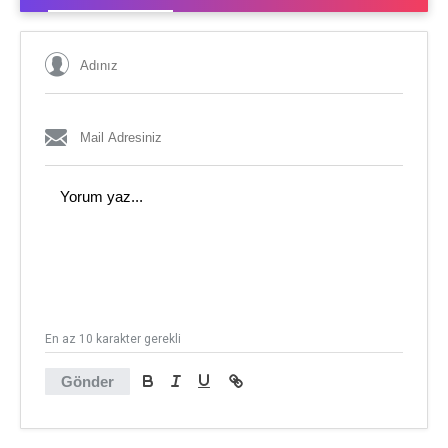
En az 10 karakter gerekli
Gönder