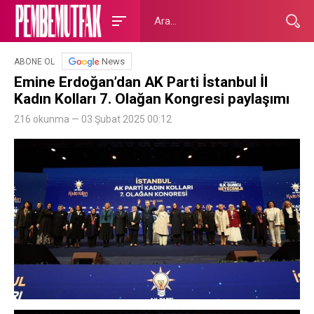
News
ABONE OL
Emine Erdoğan’dan AK Parti İstanbul İl
Kadın Kolları 7. Olağan Kongresi paylaşımı
216 okunma — 03 Şubat 2025 00:12