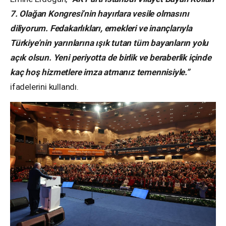
7. Olağan Kongresi’nin hayırlara vesile olmasını
diliyorum. Fedakarlıkları, emekleri ve inançlarıyla
Türkiye’nin yarınlarına ışık tutan tüm bayanların yolu
açık olsun. Yeni periyotta de birlik ve beraberlik içinde
kaç hoş hizmetlere imza atmanız temennisiyle.”
ifadelerini kullandı.