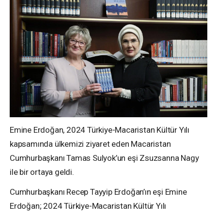
Emine Erdoğan, 2024 Türkiye-Macaristan Kültür Yılı
kapsamında ülkemizi ziyaret eden Macaristan
Cumhurbaşkanı Tamas Sulyok’un eşi Zsuzsanna Nagy
ile bir ortaya geldi.
Cumhurbaşkanı Recep Tayyip Erdoğan’ın eşi Emine
Erdoğan; 2024 Türkiye-Macaristan Kültür Yılı