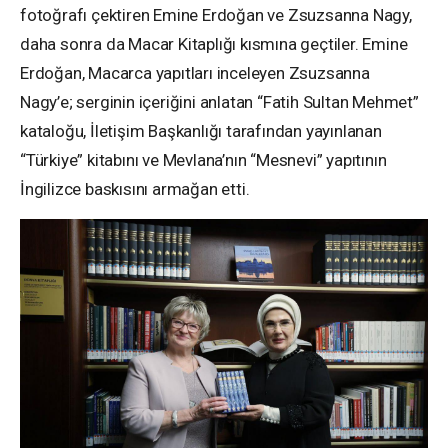
fotoğrafı çektiren
Emine Erdoğan ve Zsuzsanna Nagy,
daha sonra da Macar Kitaplığı kısmına geçtiler. Emine
Erdoğan,
Macarca yapıtları inceleyen Zsuzsanna
Nagy’e; serginin içeriğini anlatan “Fatih Sultan Mehmet”
kataloğu,
İletişim Başkanlığı tarafından yayınlanan
“Türkiye” kitabını ve Mevlana’nın “Mesnevi” yapıtının
İngilizce baskısını armağan etti.