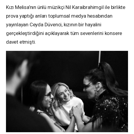
Kızı Melisa’nın ünlü müzikçi Nil Karaibrahimgil ile birlikte
prova yaptığı anları toplumsal medya hesabından
yayınlayan Ceyda Düvenci, kızının bir hayalini
gerçekleştirdiğini açıklayarak tüm sevenlerini konsere
davet etmişti.