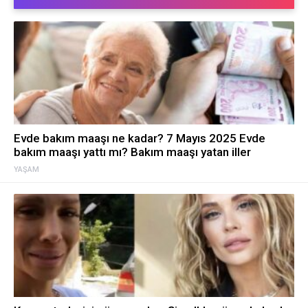
Evde bakım maaşı ne kadar? 7 Mayıs 2025 Evde
bakım maaşı yattı mı? Bakım maaşı yatan iller
YAŞAM