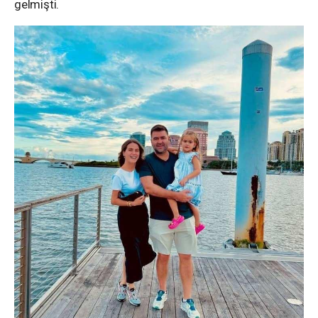
gelmişti.