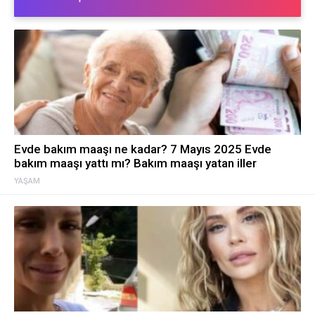
Evde bakım maaşı ne kadar? 7 Mayıs 2025 Evde
bakım maaşı yattı mı? Bakım maaşı yatan iller
YAŞAM