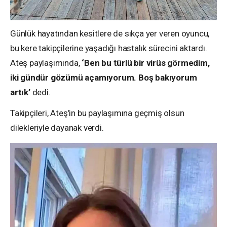
Günlük hayatından kesitlere de sıkça yer veren oyuncu,
bu kere takipçilerine yaşadığı hastalık sürecini aktardı.
Ateş paylaşımında,
‘Ben bu türlü bir virüs görmedim,
iki gündür gözümü açamıyorum. Boş bakıyorum
artık’
dedi.
Takipçileri, Ateş’in bu paylaşımına geçmiş olsun
dilekleriyle dayanak verdi.