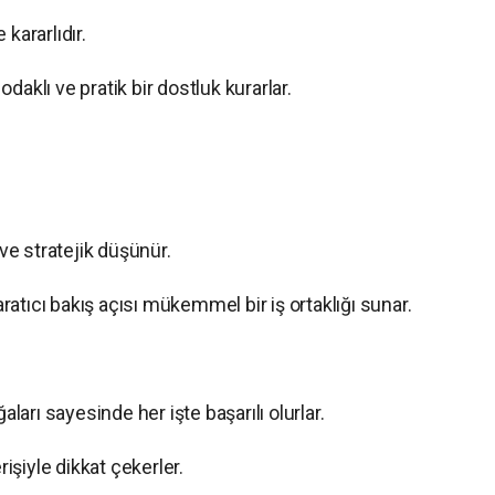
 kararlıdır.
odaklı ve pratik bir dostluk kurarlar.
ve stratejik düşünür.
yaratıcı bakış açısı mükemmel bir iş ortaklığı sunar.
ları sayesinde her işte başarılı olurlar.
rişiyle dikkat çekerler.