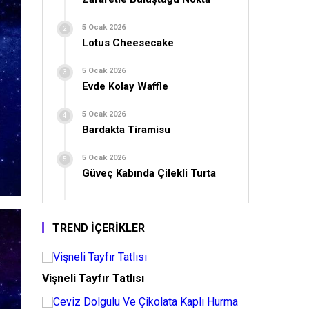
5 Ocak 2026
Lotus Cheesecake
5 Ocak 2026
Evde Kolay Waffle
5 Ocak 2026
Bardakta Tiramisu
5 Ocak 2026
Güveç Kabında Çilekli Turta
TREND İÇERİKLER
Vişneli Tayfır Tatlısı