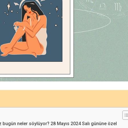
 bugün neler söylüyor? 28 Mayıs 2024 Salı gününe özel