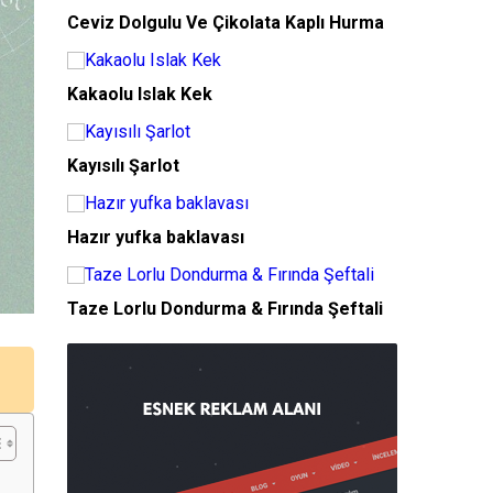
Ceviz Dolgulu Ve Çikolata Kaplı Hurma
Kakaolu Islak Kek
Kayısılı Şarlot
Hazır yufka baklavası
Taze Lorlu Dondurma & Fırında Şeftali