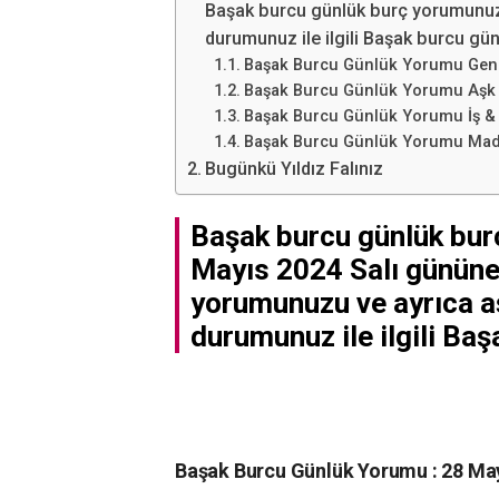
Başak burcu günlük burç yorumunuzu 
durumunuz ile ilgili Başak burcu günl
Başak Burcu Günlük Yorumu Gen
Başak Burcu Günlük Yorumu Aşk & 
Başak Burcu Günlük Yorumu İş & 
Başak Burcu Günlük Yorumu Ma
Bugünkü Yıldız Falınız
Başak burcu günlük bur
Mayıs 2024 Salı gününe
yorumunuzu ve ayrıca aşk
durumunuz ile ilgili Başa
Başak Burcu Günlük Yorumu : 28 May