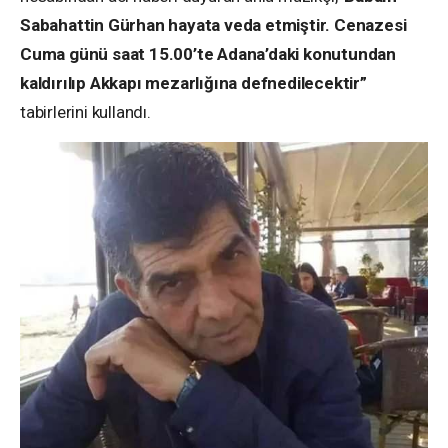
Sabahattin Gürhan hayata veda etmiştir. Cenazesi
Cuma günü saat 15.00’te Adana’daki konutundan
kaldırılıp Akkapı mezarlığına defnedilecektir”
tabirlerini kullandı.