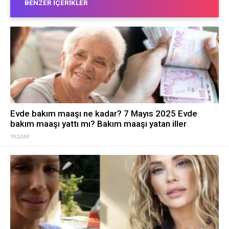
BENZER İÇERIKLER
Evde bakım maaşı ne kadar? 7 Mayıs 2025 Evde
bakım maaşı yattı mı? Bakım maaşı yatan iller
YAŞAM