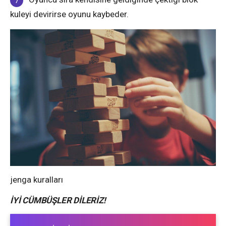
kuleyi devirirse oyunu kaybeder.
jenga kuralları
İYİ CÜMBÜŞLER DİLERİZ!