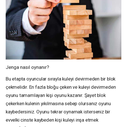
Jenga nasıl oynanır?
Bu etapta oyuncular sırayla kuleyi devirmeden bir blok
çekmelidir. En fazla bloğu çeken ve kuleyi devirmeden
oyunu tamamlayan kişi oyunu kazanır. Şayet blok
çekerken kulenin yıkılmasına sebep olursanız oyunu
kaybedersiniz. Oyunu tekrar oynamak isterseniz bir
evvelki cinste kaybeden kişi kuleyi inşa etmek