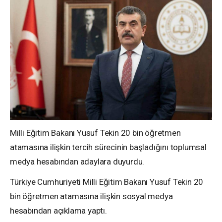
Milli Eğitim Bakanı Yusuf Tekin 20 bin öğretmen
atamasına ilişkin tercih sürecinin başladığını toplumsal
medya hesabından adaylara duyurdu.
Türkiye Cumhuriyeti Milli Eğitim Bakanı Yusuf Tekin 20
bin öğretmen atamasına ilişkin sosyal medya
hesabından açıklama yaptı.