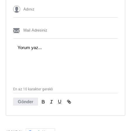
En az 10 karakter gerekli
Gönder