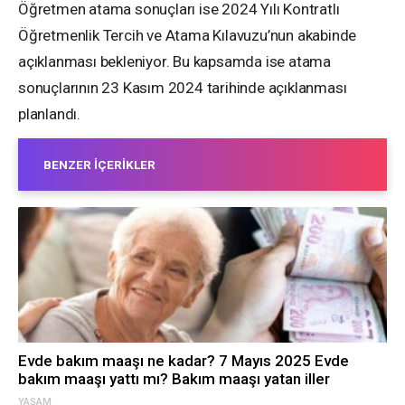
Öğretmen atama sonuçları ise 2024 Yılı Kontratlı
Öğretmenlik Tercih ve Atama Kılavuzu’nun akabinde
açıklanması bekleniyor. Bu kapsamda ise atama
sonuçlarının 23 Kasım 2024 tarihinde açıklanması
planlandı.
BENZER İÇERIKLER
Evde bakım maaşı ne kadar? 7 Mayıs 2025 Evde
bakım maaşı yattı mı? Bakım maaşı yatan iller
YAŞAM