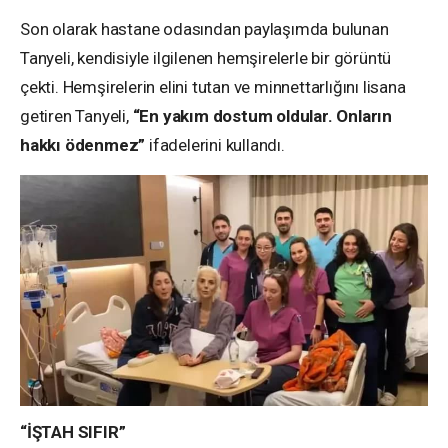
Son olarak hastane odasından paylaşımda bulunan
Tanyeli, kendisiyle ilgilenen hemşirelerle bir görüntü
çekti. Hemşirelerin elini tutan ve minnettarlığını lisana
getiren Tanyeli,
“En yakım dostum oldular. Onların
hakkı ödenmez”
ifadelerini kullandı.
“İŞTAH SIFIR”