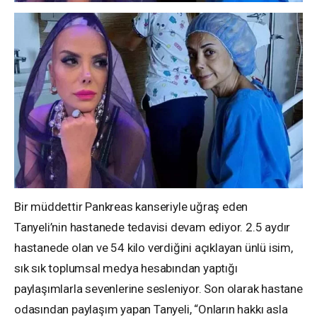
Bir müddettir Pankreas kanseriyle uğraş eden
Tanyeli’nin hastanede tedavisi devam ediyor. 2.5 aydır
hastanede olan ve 54 kilo verdiğini açıklayan ünlü isim,
sık sık toplumsal medya hesabından yaptığı
paylaşımlarla sevenlerine sesleniyor. Son olarak hastane
odasından paylaşım yapan Tanyeli, “Onların hakkı asla