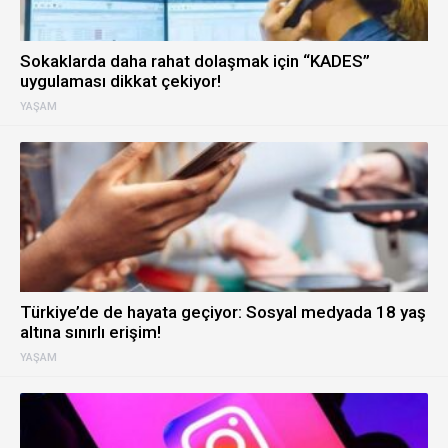
Sokaklarda daha rahat dolaşmak için “KADES”
uygulaması dikkat çekiyor!
YAŞAM
Türkiye’de de hayata geçiyor: Sosyal medyada 18 yaş
altına sınırlı erişim!
YAŞAM