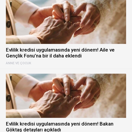
Evlilik kredisi uygulamasında yeni dönem! Aile ve
Gençlik Fonu’na bir il daha eklendi
ANNE VE ÇOCUK
Evlilik kredisi uygulamasında yeni dönem! Bakan
Göktaş detayları açıkladı