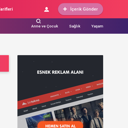
İçerik Gönder
arifleri
Anne ve Çocuk
Sağlık
Yaşam