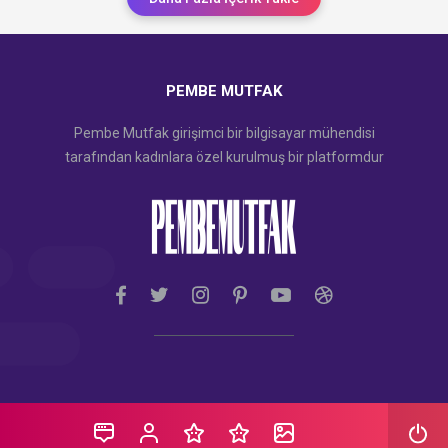
PEMBE MUTFAK
Pembe Mutfak girişimci bir bilgisayar mühendisi
tarafından kadınlara özel kurulmuş bir platformdur