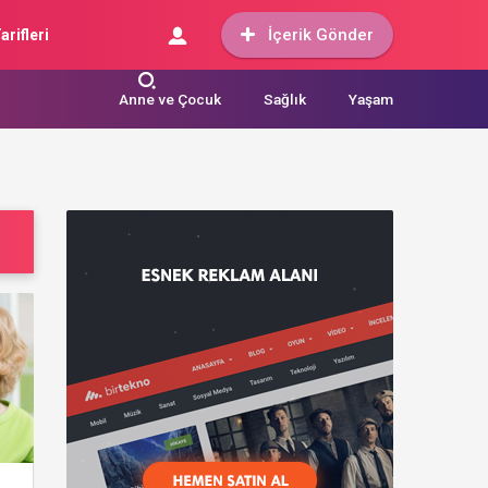
İçerik Gönder
arifleri
Anne ve Çocuk
Sağlık
Yaşam