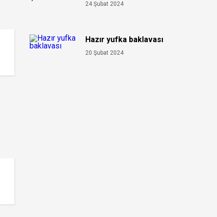
24 Şubat 2024
Hazır yufka baklavası
20 Şubat 2024