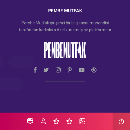
PEMBE MUTFAK
Pembe Mutfak girişimci bir bilgisayar mühendisi
tarafından kadınlara özel kurulmuş bir platformdur