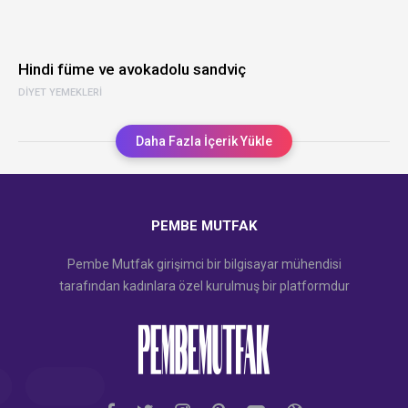
Hindi füme ve avokadolu sandviç
DIYET YEMEKLERI
Daha Fazla İçerik Yükle
PEMBE MUTFAK
Pembe Mutfak girişimci bir bilgisayar mühendisi
tarafından kadınlara özel kurulmuş bir platformdur