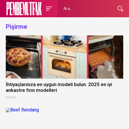
Pişirme
İhtiyaçlarınıza en uygun modeli bulun: 2025 en iyi
ankastre fırın modelleri
YAŞAM