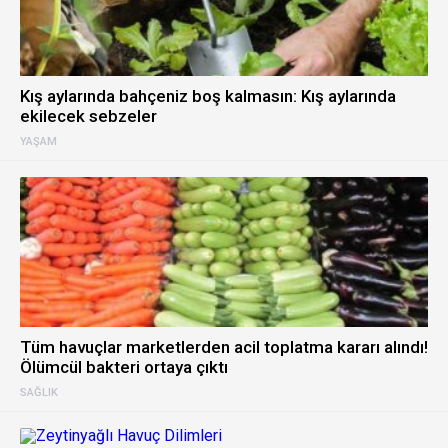
Kış aylarında bahçeniz boş kalmasın: Kış aylarında
ekilecek sebzeler
YAŞAM
Tüm havuçlar marketlerden acil toplatma kararı alındı!
Ölümcül bakteri ortaya çıktı
SAĞLIK