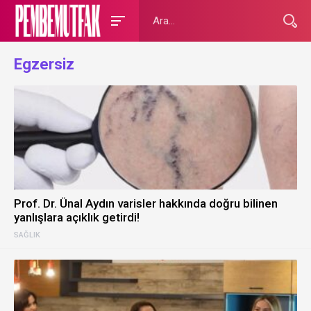
Egzersiz
Prof. Dr. Ünal Aydın varisler hakkında doğru bilinen
yanlışlara açıklık getirdi!
SAĞLIK