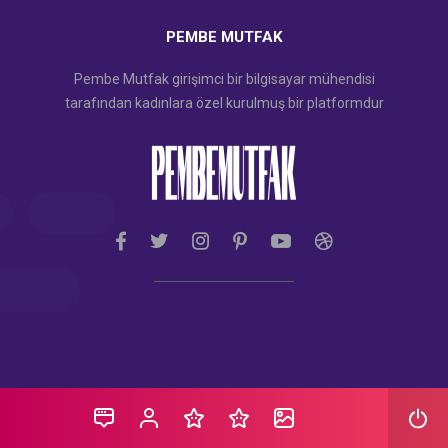
PEMBE MUTFAK
Pembe Mutfak girişimci bir bilgisayar mühendisi
tarafından kadınlara özel kurulmuş bir platformdur