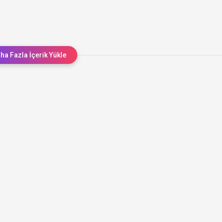
ha Fazla İçerik Yükle