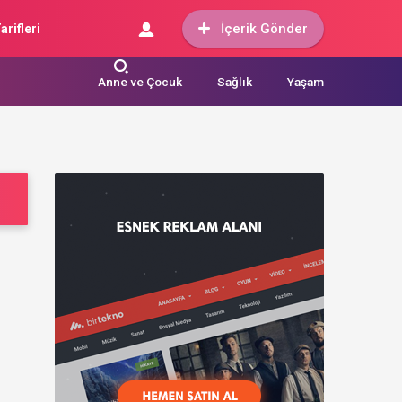
İçerik Gönder
arifleri
Anne ve Çocuk
Sağlık
Yaşam